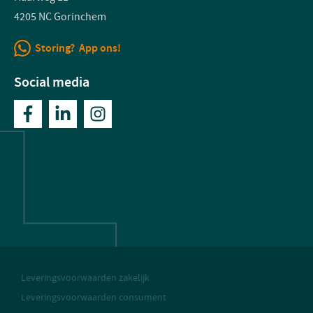
4205 NC Gorinchem
Storing? App ons!
Social media
Leveringsvoorwaarden zakelijk
Leveringsvoorwaarden consument