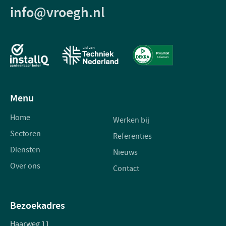
info@vroegh.nl
Menu
Home
Werken bij
Sectoren
Referenties
Diensten
Nieuws
Over ons
Contact
Bezoekadres
Haarweg 11