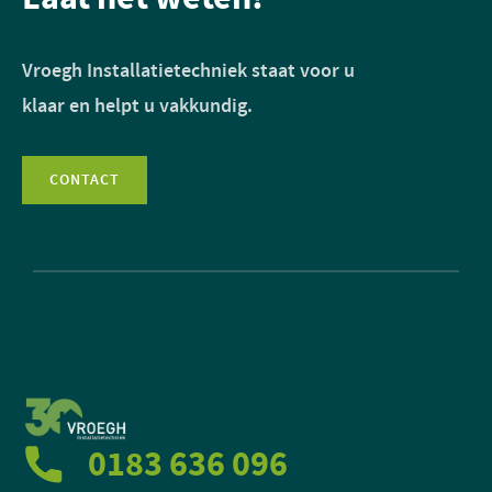
Vroegh Installatietechniek staat voor u
klaar en helpt u vakkundig.
CONTACT
0183 636 096