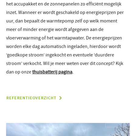
het accupakket en de zonnepanelen zo efficiënt mogelijk
inzet. Wanneer er wordt geschakeld op energieprijzen per
uur, dan bepaalt de warmtepomp zelf op welk moment
meer of minder energie wordt afgegeven aan de
vloerverwarming of het warmtapwater. De energieprijzen
worden elke dag automatisch ingeladen, hierdoor wordt
‘goedkope stroom’ ingekocht en eventuele ‘duurdere
stroom’ verkocht. Wil je meer weten over dit concept? Kijk
dan op onze
thuisbatterij pagina
.
REFERENTIEOVERZICHT