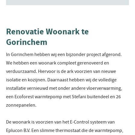
Renovatie Woonark te
Gorinchem
In Gorinchem hebben wij een bijzonder project afgerond.
We hebben een woonark compleet gerenoveerd en
verduurzaamd. Hiervoor is de ark voorzien van nieuwe
isolatie en kozijnen. Daarnaast hebben wij de volledige
installatie vernieuwd met onder andere vloerverwarming,
een Ecoforest warmtepomp met Stefani buitendeel en 26
zonnepanelen.
De woonark is voorzien van het E-Control systeem van
Eplucon B.V. Een slimme thermostaat die de warmtepomp,