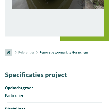
Referenties
Renovatie woonark te Gorinchem
Specificaties project
Opdrachtgever
Particulier