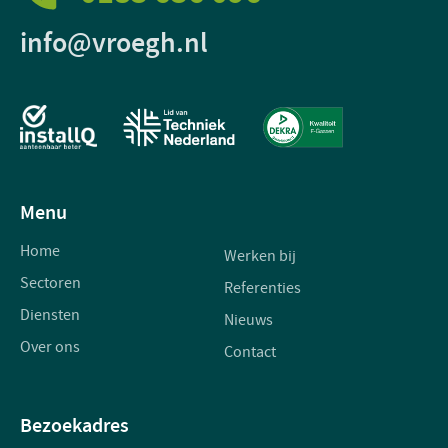
info@vroegh.nl
Menu
Home
Werken bij
Sectoren
Referenties
Diensten
Nieuws
Over ons
Contact
Bezoekadres