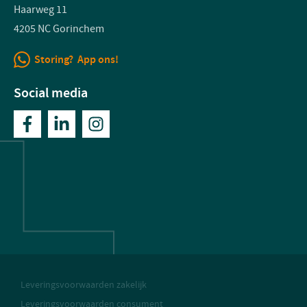
Haarweg 11
4205 NC Gorinchem
Storing? App ons!
Social media
Leveringsvoorwaarden zakelijk
Leveringsvoorwaarden consument