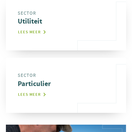
SECTOR
Utiliteit
LEES MEER
SECTOR
Particulier
LEES MEER