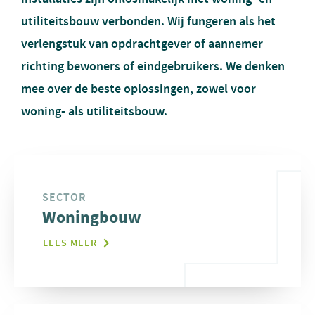
utiliteitsbouw verbonden. Wij fungeren als het
verlengstuk van opdrachtgever of aannemer
richting bewoners of eindgebruikers. We denken
mee over de beste oplossingen, zowel voor
woning- als utiliteitsbouw.
SECTOR
Woningbouw
LEES MEER