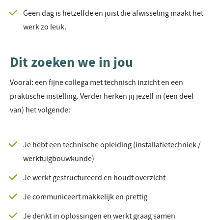
Geen dag is hetzelfde en juist die afwisseling maakt het
werk zo leuk.
Dit zoeken we in jou
Vooral: een fijne collega met technisch inzicht en een
praktische instelling. Verder herken jij jezelf in (een deel
van) het volgende:
Je hebt een technische opleiding (installatietechniek /
werktuigbouwkunde)
Je werkt gestructureerd en houdt overzicht
Je communiceert makkelijk en prettig
Je denkt in oplossingen en werkt graag samen