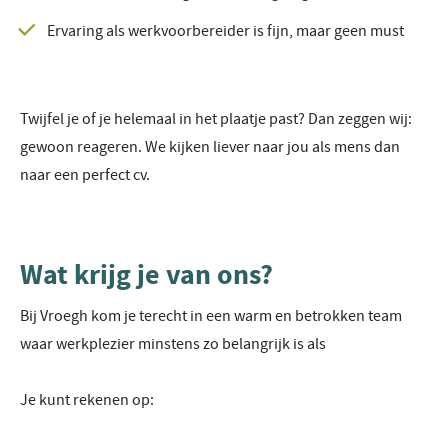
Ervaring als werkvoorbereider is fijn, maar geen must
Twijfel je of je helemaal in het plaatje past? Dan zeggen wij:
gewoon reageren. We kijken liever naar jou als mens dan
naar een perfect cv.
Wat krijg je van ons?
Bij Vroegh kom je terecht in een warm en betrokken team
waar werkplezier minstens zo belangrijk is als
Je kunt rekenen op: