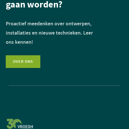
gaan worden?
Proactief meedenken over ontwerpen,
installaties en nieuwe technieken. Leer
ons kennen!
OVER ONS