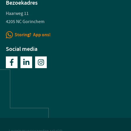
Bezoekadres
Haarweg 11
4205 NC Gorinchem
Storing? App ons!
Social media
Leveringsvoorwaarden zakelijk