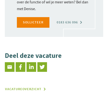
over de functie of wil je meer weten? Bel dan
met Denise.
SOLLICTEER
0183 636 096
Deel deze vacature
VACATUREOVERZICHT