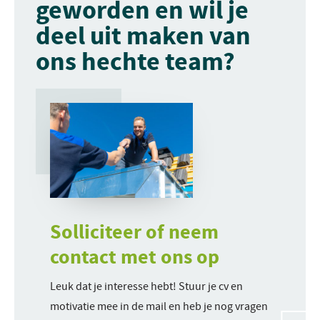
geworden en wil je
deel uit maken van
ons hechte team?
Solliciteer of neem
contact met ons op
Leuk dat je interesse hebt! Stuur je cv en
motivatie mee in de mail en heb je nog vragen