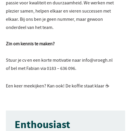
passie voor kwaliteit en duurzaamheid. We werken met
plezier samen, helpen elkaar en vieren successen met
elkaar. Bij ons ben je geen nummer, maar gewoon
onderdeel van het team.
Zin om kennis te maken?
Stuur je cv en een korte motivatie naar info@vroegh.nl
of bel met Fabian via 0183 – 636 096.
Een keer meekijken? Kan ook! De koffie staat klaar ☕
Enthousiast