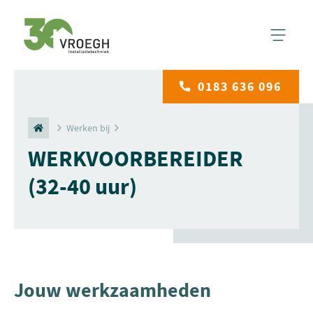
0183 636 096
Werken bij
WERKVOORBEREIDER
(32-40 uur)
Jouw werkzaamheden