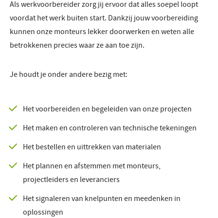
Als werkvoorbereider zorg jij ervoor dat alles soepel loopt
voordat het werk buiten start. Dankzij jouw voorbereiding
kunnen onze monteurs lekker doorwerken en weten alle
betrokkenen precies waar ze aan toe zijn.
Je houdt je onder andere bezig met:
Het voorbereiden en begeleiden van onze projecten
Het maken en controleren van technische tekeningen
Het bestellen en uittrekken van materialen
Het plannen en afstemmen met monteurs,
projectleiders en leveranciers
Het signaleren van knelpunten en meedenken in
oplossingen