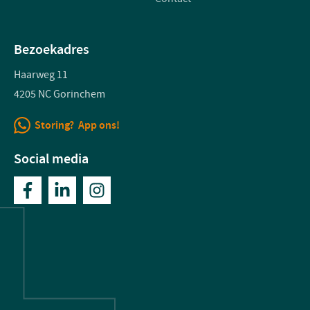
Bezoekadres
Haarweg 11
4205 NC Gorinchem
Storing? App ons!
Social media