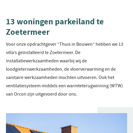
13 woningen parkeiland te
Zoetermeer
Voor onze opdrachtgever “Thuis in Bouwen” hebben we 13
villa’s geïnstalleerd te Zoetermeer. De
installatiewerkzaamheden waarbij wij de
loodgieterswerkzaamheden, de vloerverwarming en de
sanitaire werkzaamheden mochten uitvoeren. Ook het
ventilatiesysteem middels een warmteterugwinning (WTW)
van Orcon zijn uitgevoerd door ons.