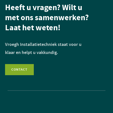
Heeft u vragen? Wilt u
met ons samenwerken?
Laat het weten!
Vroegh Installatietechniek staat voor u
klaar en helpt u vakkundig.
CONTACT