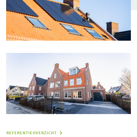
REFERENTIEOVERZICHT