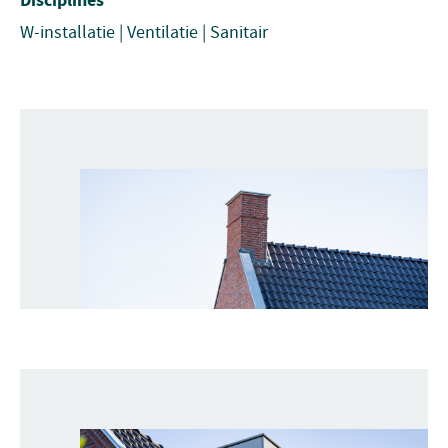
Disciplines
W-installatie | Ventilatie | Sanitair