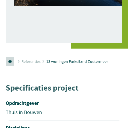
Referenties
13 woningen Parkeiland Zoetermeer
Specificaties project
Opdrachtgever
Thuis in Bouwen