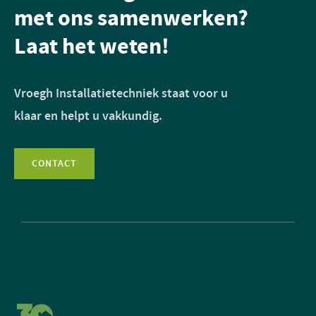
met ons samenwerken?
Laat het weten!
Vroegh Installatietechniek staat voor u
klaar en helpt u vakkundig.
CONTACT