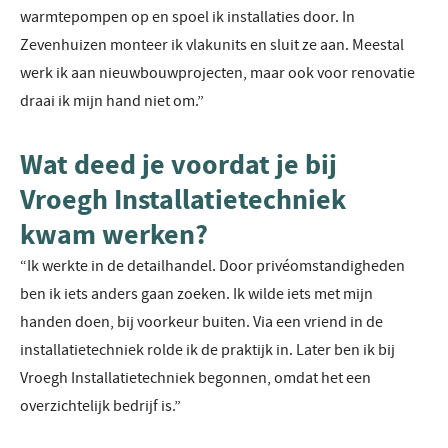
warmtepompen op en spoel ik installaties door. In
Zevenhuizen monteer ik vlakunits en sluit ze aan. Meestal
werk ik aan nieuwbouwprojecten, maar ook voor renovatie
draai ik mijn hand niet om.”
Wat deed je voordat je bij
Vroegh Installatietechniek
kwam werken?
“Ik werkte in de detailhandel. Door privéomstandigheden
ben ik iets anders gaan zoeken. Ik wilde iets met mijn
handen doen, bij voorkeur buiten. Via een vriend in de
installatietechniek rolde ik de praktijk in. Later ben ik bij
Vroegh Installatietechniek begonnen, omdat het een
overzichtelijk bedrijf is.”