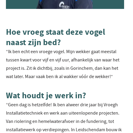
Hoe vroeg staat deze vogel
naast zijn bed?
“Ik ben echt een vroege vogel. Mijn wekker gaat meestal
tussen kwart voor vijf en vijf uur, afhankelijk van waar het
project is. Zit ik dichtbij, zoals in Gorinchem, dan kan het
wat later. Maar vaak ben ik al wakker vóór de wekker!”
Wat houdt je werk in?
“Geen dag is hetzelfde! Ik ben alweer drie jaar bij Vroegh
Installatietechniek en werk aan uiteenlopende projecten.
Van riolering en hemelwaterafvoer in de fundering, tot
installatiewerk op verdiepingen. In Leidschendam bouw ik