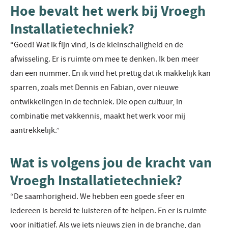
Hoe bevalt het werk bij Vroegh
Installatietechniek?
“Goed! Wat ik fijn vind, is de kleinschaligheid en de
afwisseling. Er is ruimte om mee te denken. Ik ben meer
dan een nummer. En ik vind het prettig dat ik makkelijk kan
sparren, zoals met Dennis en Fabian, over nieuwe
ontwikkelingen in de techniek. Die open cultuur, in
combinatie met vakkennis, maakt het werk voor mij
aantrekkelijk.”
Wat is volgens jou de kracht van
Vroegh Installatietechniek?
“De saamhorigheid. We hebben een goede sfeer en
iedereen is bereid te luisteren of te helpen. En er is ruimte
voor initiatief. Als we iets nieuws zien in de branche, dan