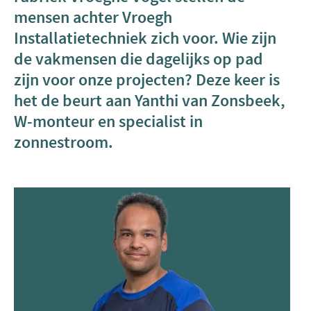
mensen achter Vroegh
Installatietechniek zich voor. Wie zijn
de vakmensen die dagelijks op pad
zijn voor onze projecten? Deze keer is
het de beurt aan Yanthi van Zonsbeek,
W-monteur en specialist in
zonnestroom.