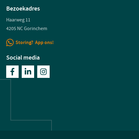
Bezoekadres
Haarweg 11
4205 NC Gorinchem
Storing? App ons!
Social media