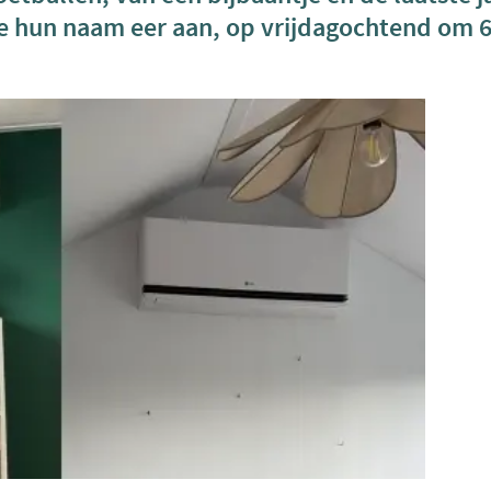
ze hun naam eer aan, op vrijdagochtend om 6