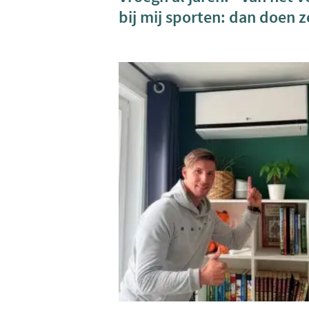
bij mij sporten: dan doen 