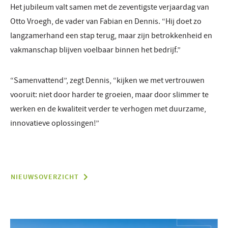
Het jubileum valt samen met de zeventigste verjaardag van
Otto Vroegh, de vader van Fabian en Dennis. “Hij doet zo
langzamerhand een stap terug, maar zijn betrokkenheid en
vakmanschap blijven voelbaar binnen het bedrijf.”
“Samenvattend”, zegt Dennis, “kijken we met vertrouwen
vooruit: niet door harder te groeien, maar door slimmer te
werken en de kwaliteit verder te verhogen met duurzame,
innovatieve oplossingen!”
NIEUWSOVERZICHT