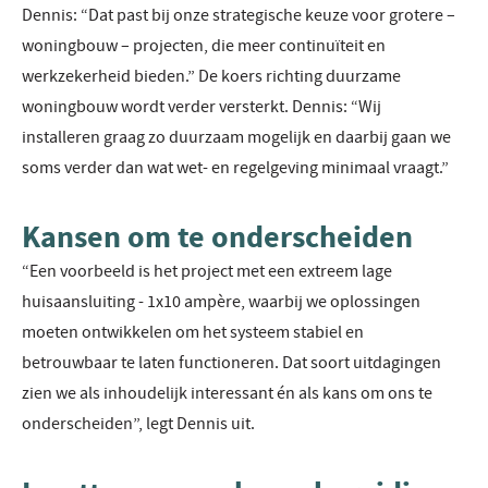
Dennis: “Dat past bij onze strategische keuze voor grotere –
woningbouw – projecten, die meer continuïteit en
werkzekerheid bieden.” De koers richting duurzame
woningbouw wordt verder versterkt. Dennis: “Wij
installeren graag zo duurzaam mogelijk en daarbij gaan we
soms verder dan wat wet- en regelgeving minimaal vraagt.”
Kansen om te onderscheiden
“Een voorbeeld is het project met een extreem lage
huisaansluiting - 1x10 ampère, waarbij we oplossingen
moeten ontwikkelen om het systeem stabiel en
betrouwbaar te laten functioneren. Dat soort uitdagingen
zien we als inhoudelijk interessant én als kans om ons te
onderscheiden”, legt Dennis uit.