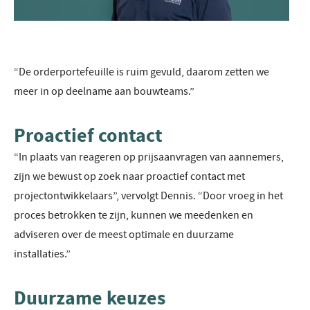
“De orderportefeuille is ruim gevuld, daarom zetten we
meer in op deelname aan bouwteams.”
Proactief contact
“In plaats van reageren op prijsaanvragen van aannemers,
zijn we bewust op zoek naar proactief contact met
projectontwikkelaars”, vervolgt Dennis. “Door vroeg in het
proces betrokken te zijn, kunnen we meedenken en
adviseren over de meest optimale en duurzame
installaties.”
Duurzame keuzes