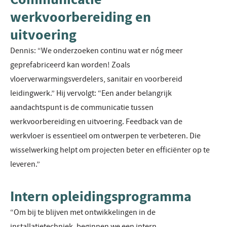
werkvoorbereiding en
uitvoering
Dennis: “We onderzoeken continu wat er nóg meer
geprefabriceerd kan worden! Zoals
vloerverwarmingsverdelers, sanitair en voorbereid
leidingwerk.” Hij vervolgt: “Een ander belangrijk
aandachtspunt is de communicatie tussen
werkvoorbereiding en uitvoering. Feedback van de
werkvloer is essentieel om ontwerpen te verbeteren. Die
wisselwerking helpt om projecten beter en efficiënter op te
leveren.”
Intern opleidingsprogramma
“Om bij te blijven met ontwikkelingen in de
installatietechniek, beginnen we een intern