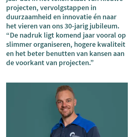
projecten, vervolgstappen in
duurzaamheid en innovatie én naar
het vieren van ons 30-jarig jubileum.
“De nadruk ligt komend jaar vooral op
slimmer organiseren, hogere kwaliteit
en het beter benutten van kansen aan
de voorkant van projecten.”