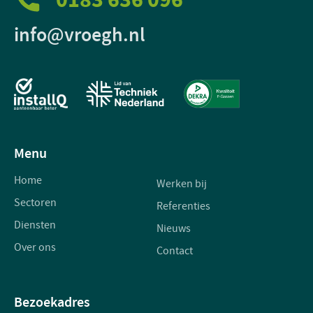
info@vroegh.nl
Menu
Home
Werken bij
Sectoren
Referenties
Diensten
Nieuws
Over ons
Contact
Bezoekadres