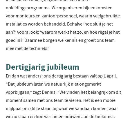
opleidingsprogramma. We organiseren bijeenkomsten
voor monteurs en kantoorpersoneel, waarin veelgebruikte
installaties worden behandeld. Behalve ‘hoe sluit je het
aan?’ vooral ook: ‘waarom werkt het zo, en hoe regel je het
goed in?’ Daarmee borgen we kennis en groeit ons team
mee met de techniek!”
Dertigjarig jubileum
En dan wat anders: ons dertigjarig bestaan valt op 1 april.
“Dat jubileum laten we natuurlijk niet ongemerkt
voorbijgaan,” zegt Dennis. “We vinden het belangrijk om dit
moment samen met ons team te vieren. Het is een mooie
mijlpaal om stil te staan bij waar we vandaan komen, waar
we nu staan en hoe we samen bouwen aan de toekomst.