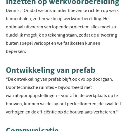
Inzetten op werkvoorbereiding
Dennis: “Omdat we ons minder hoeven te richten op werk
binnenhalen, zetten we in op werkvoorbereiding. Het
optimaal uitvoeren van lopende projecten: alles moet zo
duidelijk mogelijk op tekening staan, zodat de uitvoering
buiten soepel verloopt en we faalkosten kunnen
beperken.”
Ontwikkeling van prefab
“De ontwikkeling van prefab blijft ook volop doorgaan.
Door technische ruimtes – bijvoorbeeld met
warmtepompopstellingen – vooraf in de werkplaats op te
bouwen, kunnen we de lay-out perfectioneren, de kwaliteit
verhogen en de efficiëntie op de bouwplaats verbeteren.”
Communicatie