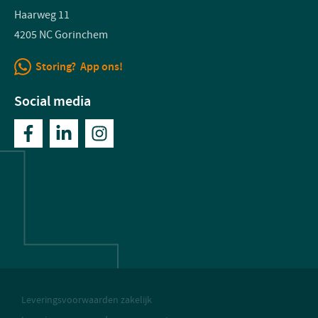
Haarweg 11
4205 NC Gorinchem
Storing? App ons!
Social media
Leveringsvoorwaarden zakelijk