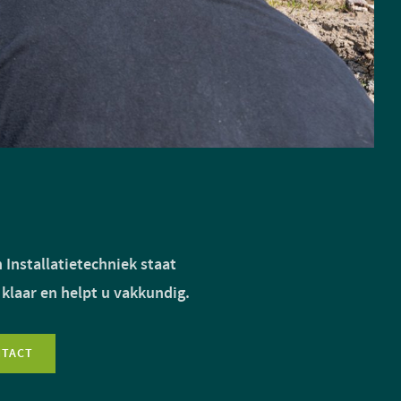
 Installatietechniek staat
 klaar en helpt u vakkundig.
NTACT