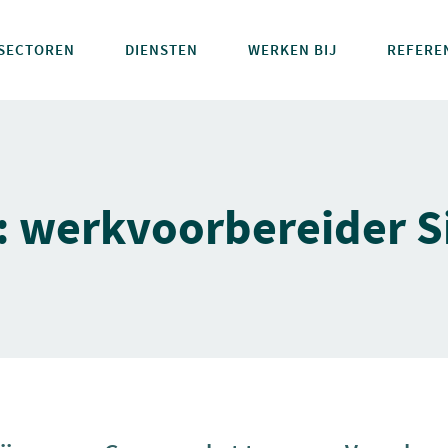
SECTOREN
DIENSTEN
WERKEN BIJ
REFERE
: werkvoorbereider S