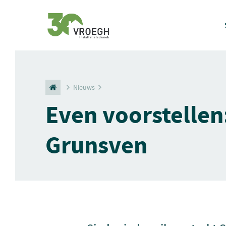
Nieuws
Even voorstellen
Grunsven