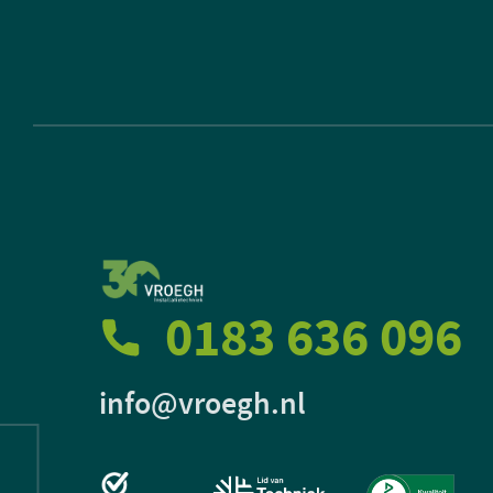
0183 636 096
info@vroegh.nl