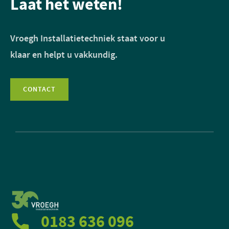
Laat het weten!
Vroegh Installatietechniek staat voor u
klaar en helpt u vakkundig.
CONTACT
0183 636 096