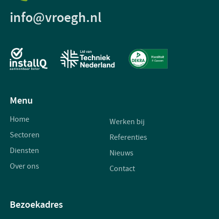
info@vroegh.nl
Menu
Home
Werken bij
Sectoren
Referenties
Diensten
Nieuws
Over ons
Contact
Bezoekadres