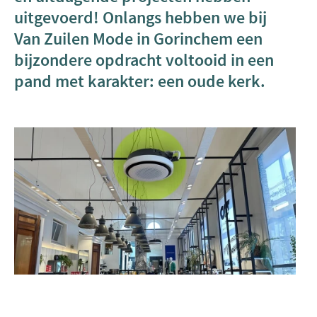
uitgevoerd! Onlangs hebben we bij
Van Zuilen Mode in Gorinchem een
bijzondere opdracht voltooid in een
pand met karakter: een oude kerk.