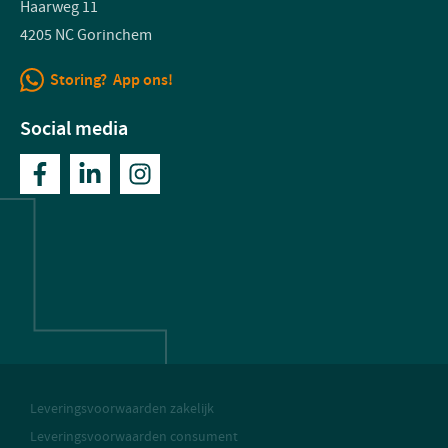
Haarweg 11
4205 NC Gorinchem
Storing? App ons!
Social media
Leveringsvoorwaarden zakelijk
Leveringsvoorwaarden consument