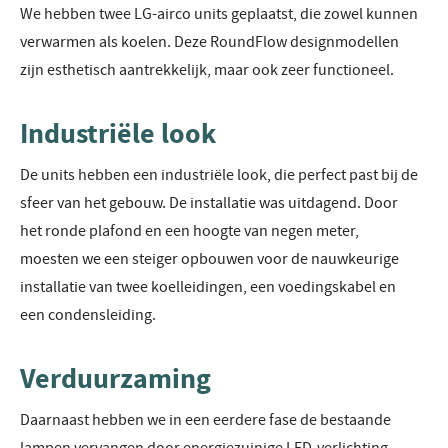
We hebben twee LG-airco units geplaatst, die zowel kunnen
verwarmen als koelen. Deze RoundFlow designmodellen
zijn esthetisch aantrekkelijk, maar ook zeer functioneel.
Industriële look
De units hebben een industriële look, die perfect past bij de
sfeer van het gebouw. De installatie was uitdagend. Door
het ronde plafond en een hoogte van negen meter,
moesten we een steiger opbouwen voor de nauwkeurige
installatie van twee koelleidingen, een voedingskabel en
een condensleiding.
Verduurzaming
Daarnaast hebben we in een eerdere fase de bestaande