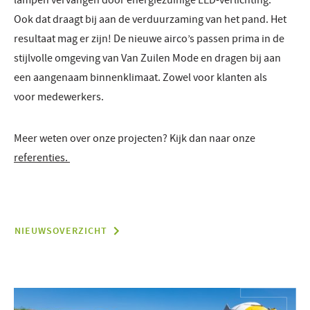
lampen vervangen door energiezuinige LED-verlichting.
Ook dat draagt bij aan de verduurzaming van het pand. Het
resultaat mag er zijn! De nieuwe airco’s passen prima in de
stijlvolle omgeving van Van Zuilen Mode en dragen bij aan
een aangenaam binnenklimaat. Zowel voor klanten als
voor medewerkers.
Meer weten over onze projecten? Kijk dan naar onze
referenties.
NIEUWSOVERZICHT