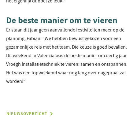
het eigenlijk dubbel zo leuk!”
De beste manier om te vieren
Er staan dit jaar geen aanvullende festiviteiten meer op de
planning. Fabian: “We hebben bewust gekozen voor een
gezamenlijke reis met het team. Die keuze is goed bevallen.
Dit weekend in Valencia was de beste manier om dertig jaar
Vroegh Installatietechniek te vieren: samen en ontspannen.
Het was een topweekend waar nog lang over nagepraat zal
worden!”
NIEUWSOVERZICHT