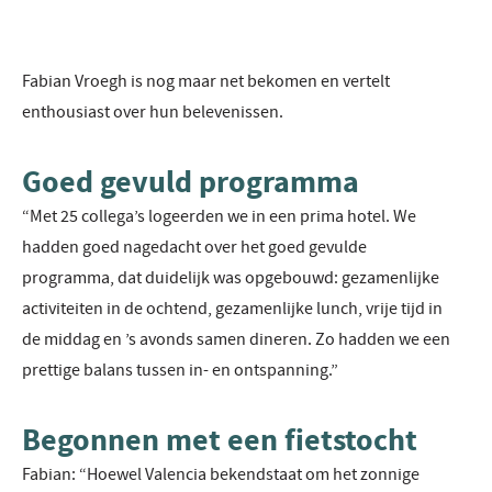
Fabian Vroegh is nog maar net bekomen en vertelt
enthousiast over hun belevenissen.
Goed gevuld programma
“Met 25 collega’s logeerden we in een prima hotel. We
hadden goed nagedacht over het goed gevulde
programma, dat duidelijk was opgebouwd: gezamenlijke
activiteiten in de ochtend, gezamenlijke lunch, vrije tijd in
de middag en ’s avonds samen dineren. Zo hadden we een
prettige balans tussen in- en ontspanning.”
Begonnen met een fietstocht
Fabian: “Hoewel Valencia bekendstaat om het zonnige