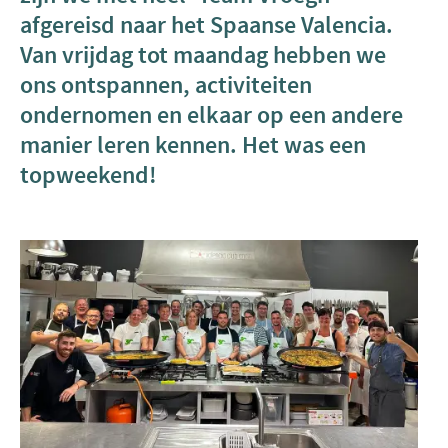
afgereisd naar het Spaanse Valencia.
Van vrijdag tot maandag hebben we
ons ontspannen, activiteiten
ondernomen en elkaar op een andere
manier leren kennen. Het was een
topweekend!