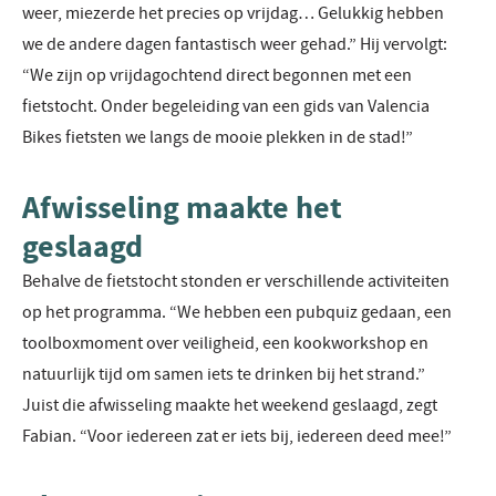
weer, miezerde het precies op vrijdag… Gelukkig hebben
we de andere dagen fantastisch weer gehad.” Hij vervolgt:
“We zijn op vrijdagochtend direct begonnen met een
fietstocht. Onder begeleiding van een gids van Valencia
Bikes fietsten we langs de mooie plekken in de stad!”
Afwisseling maakte het
geslaagd
Behalve de fietstocht stonden er verschillende activiteiten
op het programma. “We hebben een pubquiz gedaan, een
toolboxmoment over veiligheid, een kookworkshop en
natuurlijk tijd om samen iets te drinken bij het strand.”
Juist die afwisseling maakte het weekend geslaagd, zegt
Fabian. “Voor iedereen zat er iets bij, iedereen deed mee!”