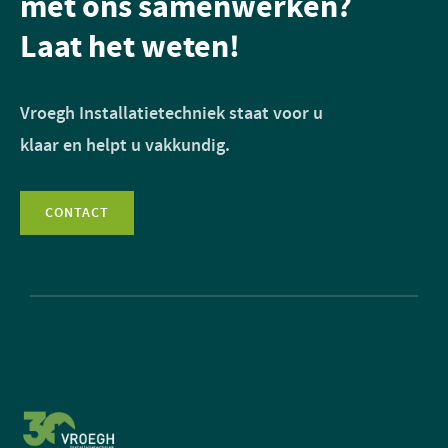
met ons samenwerken?
Laat het weten!
Vroegh Installatietechniek staat voor u
klaar en helpt u vakkundig.
CONTACT