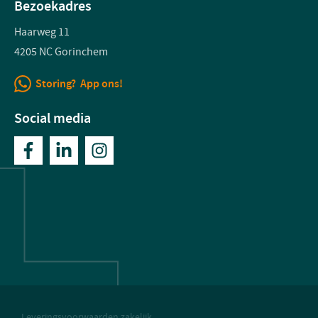
Bezoekadres
Haarweg 11
4205 NC Gorinchem
Storing? App ons!
Social media
Leveringsvoorwaarden zakelijk