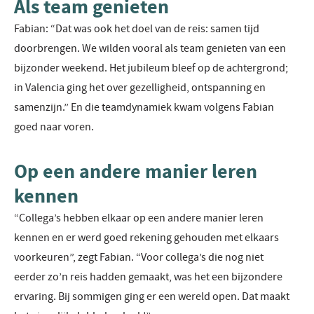
Als team genieten
Fabian: “Dat was ook het doel van de reis: samen tijd
doorbrengen. We wilden vooral als team genieten van een
bijzonder weekend. Het jubileum bleef op de achtergrond;
in Valencia ging het over gezelligheid, ontspanning en
samenzijn.” En die teamdynamiek kwam volgens Fabian
goed naar voren.
Op een andere manier leren
kennen
“Collega’s hebben elkaar op een andere manier leren
kennen en er werd goed rekening gehouden met elkaars
voorkeuren”, zegt Fabian. “Voor collega’s die nog niet
eerder zo’n reis hadden gemaakt, was het een bijzondere
ervaring. Bij sommigen ging er een wereld open. Dat maakt