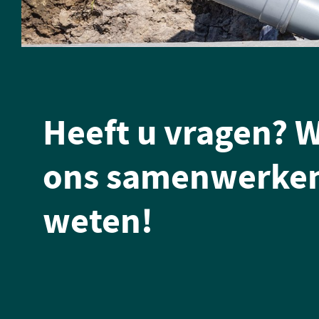
Heeft u vragen? W
ons samenwerken
weten!